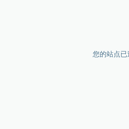
您的站点已