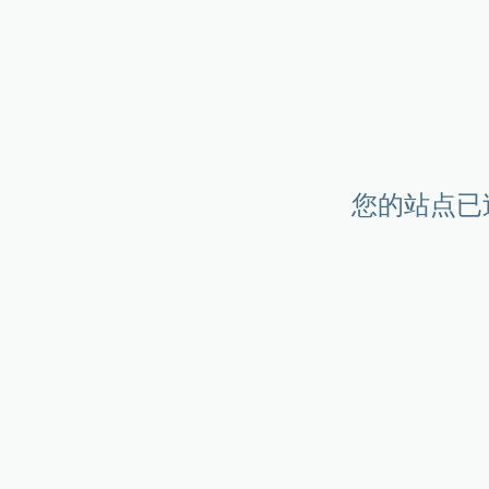
您的站点已