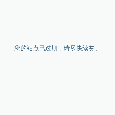
您的站点已过期，请尽快续费。